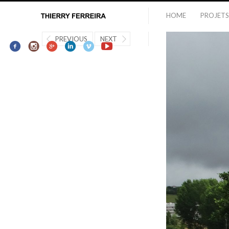
HOME
PROJETS
PREVIOUS
NEXT