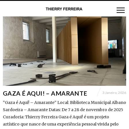
GAZA É AQUI! – AMARANTE
3 Janeiro, 2026
“Gaza é Aqui! – Amarante” Local: Biblioteca Municipal Albano
Sardoeira – Amarante Datas: De 7 a 28 de novembro de 2025
Curadoria: Thierry Ferreira Gaza é Aqui! é um projeto
artístico que nasce de uma experiência pessoal vivida pelo