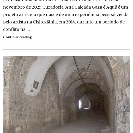
novembro de 2025 Curadoria: Ana Calçada Gaza é Aqui! é um
projeto artístico que nasce de uma experiência pessoal vivida
pelo artista na Cisjordânia, em 2014, durante um período de
conflito na …
Continue reading