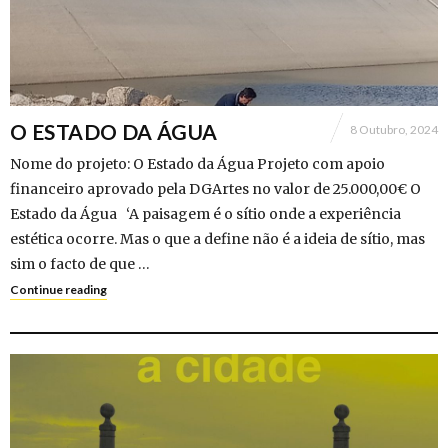
O ESTADO DA ÁGUA
8 Outubro, 2024
Nome do projeto: O Estado da Água Projeto com apoio
financeiro aprovado pela DGArtes no valor de 25.000,00€ O
Estado da Água ‘A paisagem é o sítio onde a experiência
estética ocorre. Mas o que a define não é a ideia de sítio, mas
sim o facto de que …
Continue reading