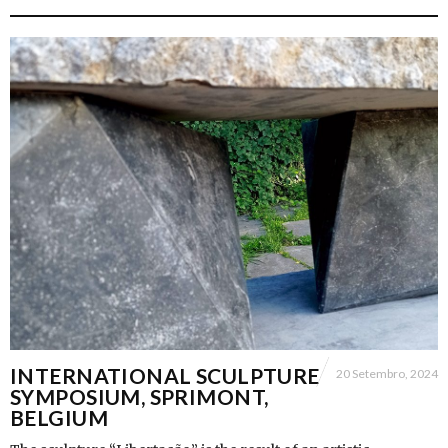
INTERNATIONAL SCULPTURE
20 Setembro, 2024
SYMPOSIUM, SPRIMONT,
BELGIUM