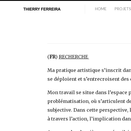
HOME
PROJETS
(
FR
)
RECHERCHE
Ma pratique artistique s’inscrit dan
se déploient et s’entrecroisent des 
Mon travail se situe dans l’espace
problématisation, où s’articulent d
subjective. Dans cette perspective,
à travers l’action, l’implication dan