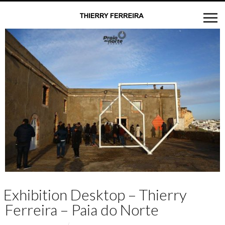
Exhibition Desktop – Thierry
Ferreira – Paia do Norte