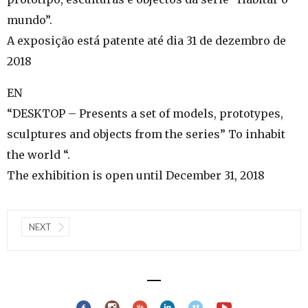
mundo”.
A exposição está patente até dia 31 de dezembro de
2018
EN
“DESKTOP – Presents a set of models, prototypes,
sculptures and objects from the series” To inhabit
the world “.
The exhibition is open until December 31, 2018
NEXT