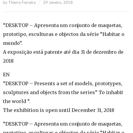
by
Thierry Ferreira
29 Janeiro, 2018
“DESKTOP – Apresenta um conjunto de maquetas,
prototipo, esculturas e objectos da série “Habitar o
mundo”.
A exposição está patente até dia 31 de dezembro de
2018
EN
“DESKTOP – Presents a set of models, prototypes,
sculptures and objects from the series” To inhabit
the world “.
The exhibition is open until December 31, 2018
“DESKTOP – Apresenta um conjunto de maquetas,
prototipo, esculturas e objectos da série “Habitar o