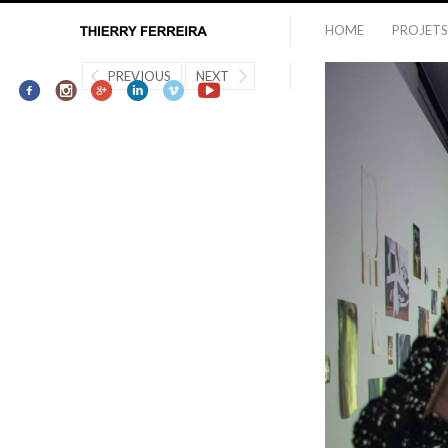
HOME
PROJETS
PREVIOUS
NEXT