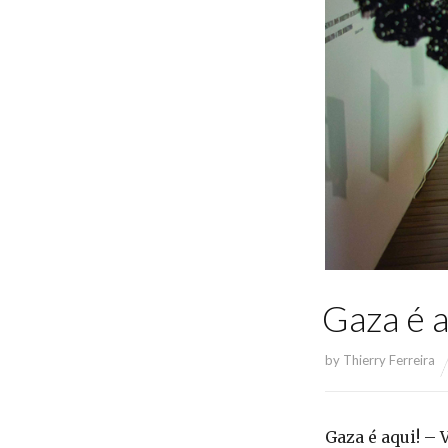
Gaza é a
by
Thierry Ferreira
Gaza é aqui! – 