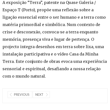
A exposição “Terra”, patente na Quase Galeria /
Espaço T (Porto), propõe uma reflexão sobre a
ligação essencial entre o ser humano e a terra como
matéria primordial e simbólica. Num contexto de
crise e desconexão, convoca-se a terra enquanto
memória, presença viva e lugar de pertença. O
projecto integra desenhos em terra sobre lixa, uma
instalação participativa e o vídeo Casa da Minha
Terra. Este conjunto de obras evoca uma experiência
sensorial e espiritual, desafiando a nossa relação
com o mundo natural.
PREVIOUS
NEXT