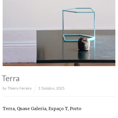
Terra
by
Thierry Ferreira
1 Outubro, 2025
Terra, Quase Galeria, Espaço T, Porto