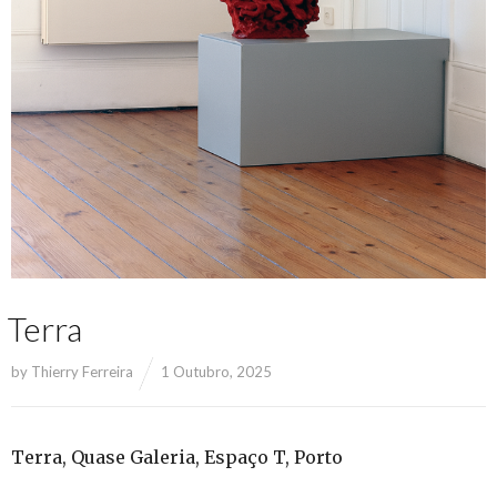
Terra
by
Thierry Ferreira
1 Outubro, 2025
Terra, Quase Galeria, Espaço T, Porto