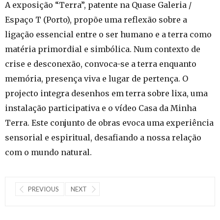
A exposição “Terra”, patente na Quase Galeria /
Espaço T (Porto), propõe uma reflexão sobre a
ligação essencial entre o ser humano e a terra como
matéria primordial e simbólica. Num contexto de
crise e desconexão, convoca-se a terra enquanto
memória, presença viva e lugar de pertença. O
projecto integra desenhos em terra sobre lixa, uma
instalação participativa e o vídeo Casa da Minha
Terra. Este conjunto de obras evoca uma experiência
sensorial e espiritual, desafiando a nossa relação
com o mundo natural.
PREVIOUS
NEXT