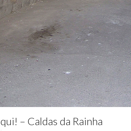
qui! – Caldas da Rainha