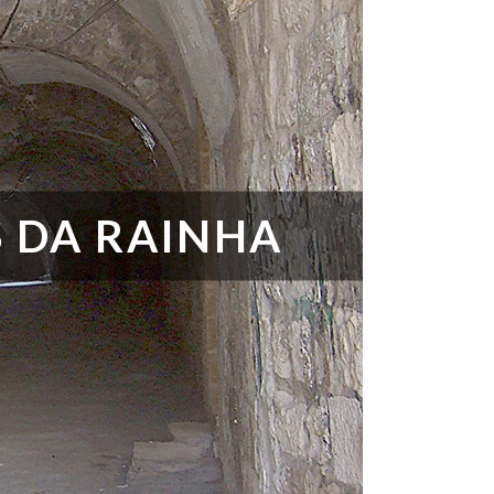
S DA RAINHA