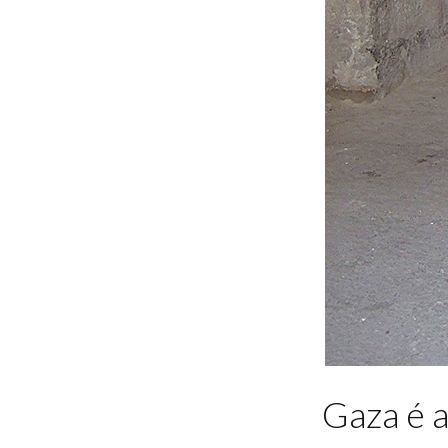
Gaza é a