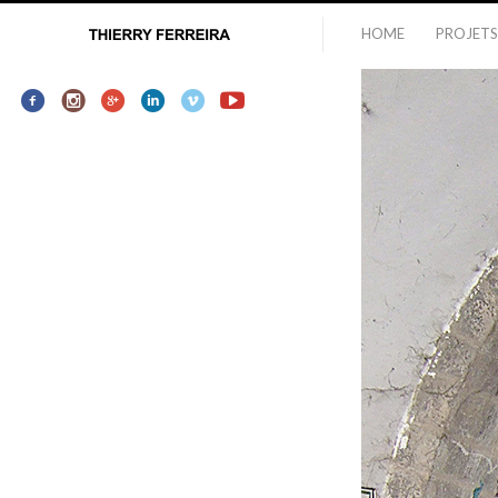
HOME
PROJETS