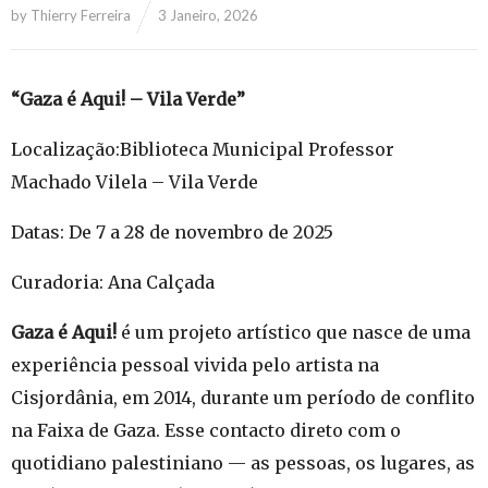
by
Thierry Ferreira
3 Janeiro, 2026
“Gaza é Aqui! – Vila Verde”
Localização:Biblioteca Municipal Professor
Machado Vilela – Vila Verde
Datas: De 7 a 28 de novembro de 2025
Curadoria: Ana Calçada
Gaza é Aqui!
é um projeto artístico que nasce de uma
experiência pessoal vivida pelo artista na
Cisjordânia, em 2014, durante um período de conflito
na Faixa de Gaza. Esse contacto direto com o
quotidiano palestiniano — as pessoas, os lugares, as