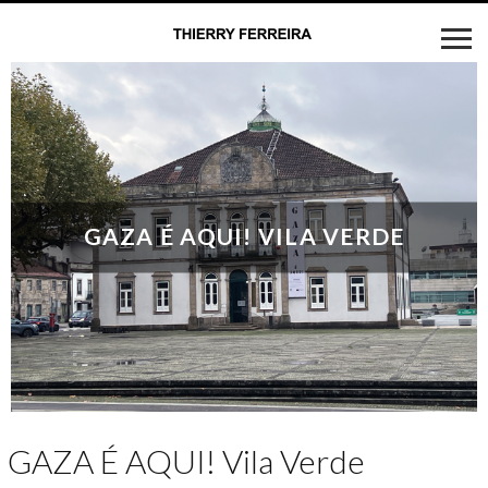
GAZA É AQUI! VILA VERDE
GAZA É AQUI! Vila Verde