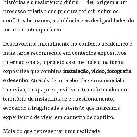
histórias e a resistência diária — deu origem a um
processo criativo que procura refletir sobre os
conflitos humanos, a violência e as desigualdades do
mundo contemporâneo.
Desenvolvido inicialmente no contexto académico e
mais tarde reconhecido em contextos expositivos
internacionais, o projeto assume hoje uma forma
expositiva que combina
instalação, vídeo, fotografia
e desenho
. Através de uma abordagem sensorial e
imersiva, o espaço expositivo é transformado num
território de instabilidade e questionamento,
evocando a fragilidade e a tensão que marcam a
experiência de viver em contexto de conflito.
Mais do que representar uma realidade