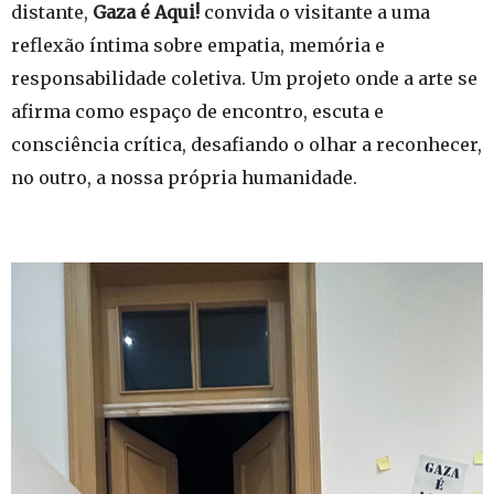
distante,
Gaza é Aqui!
convida o visitante a uma
reflexão íntima sobre empatia, memória e
responsabilidade coletiva. Um projeto onde a arte se
afirma como espaço de encontro, escuta e
consciência crítica, desafiando o olhar a reconhecer,
no outro, a nossa própria humanidade.