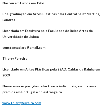
Nasceu em Lisboa em 1986
Pós-graduação em Artes Plásticas pela Central Saint Martins,
Londres
Licenciada em Escultura pela Faculdade de Belas Artes da
Universidade de Lisboa
constancaclara@gmail.com
Thierry Ferreira
Licenciado em Artes Plásticas pela ESAD, Caldas da Rainha em
2009
Numerosas exposições colectivas e individuais, assim como
prémios em Portugal e no estrangeiro.
www.thierryferreira.com