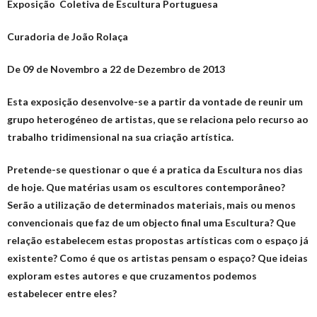
Exposição Coletiva de Escultura Portuguesa
Curadoria de João Rolaça
De 09 de Novembro a 22 de Dezembro de 2013
Esta exposição desenvolve-se a partir da vontade de reunir um
grupo heterogéneo de artistas, que se relaciona pelo recurso ao
trabalho tridimensional na sua criação artística.
Pretende-se questionar o que é a pratica da Escultura nos dias
de hoje. Que matérias usam os escultores contemporâneo?
Serão a utilização de determinados materiais, mais ou menos
convencionais que faz de um objecto final uma Escultura? Que
relação estabelecem estas propostas artísticas com o espaço já
existente? Como é que os artistas pensam o espaço? Que ideias
exploram estes autores e que cruzamentos podemos
estabelecer entre eles?