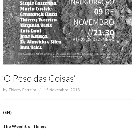
‘O Peso das Coisas’
by
Thierry Ferreira
15 Novembro, 2013
(EN)
The Weight of Things