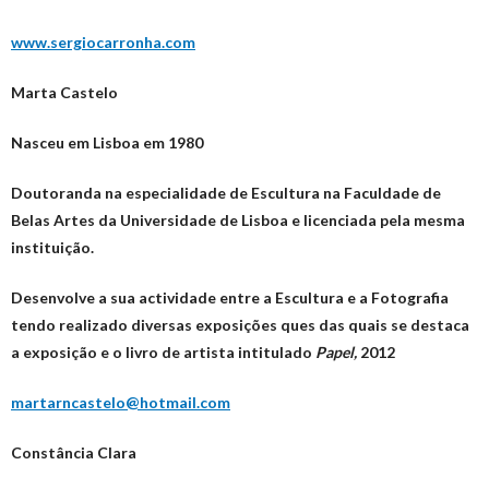
www.sergiocarronha.com
Marta Castelo
Nasceu em Lisboa em 1980
Doutoranda na especialidade de Escultura na Faculdade de
Belas Artes da Universidade de Lisboa e licenciada pela mesma
instituição.
Desenvolve a sua actividade entre a Escultura e a Fotografia
tendo realizado diversas exposições ques das quais se destaca
a exposição e o livro de artista intitulado
Papel,
2012
martarncastelo@hotmail.com
Constância Clara