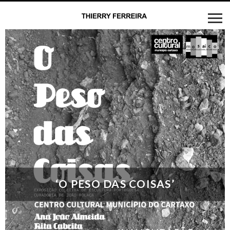
‘O PESO DAS COISAS’