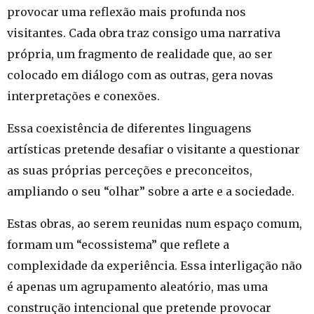
provocar uma reflexão mais profunda nos
visitantes. Cada obra traz consigo uma narrativa
própria, um fragmento de realidade que, ao ser
colocado em diálogo com as outras, gera novas
interpretações e conexões.
Essa coexistência de diferentes linguagens
artísticas pretende desafiar o visitante a questionar
as suas próprias perceções e preconceitos,
ampliando o seu “olhar” sobre a arte e a sociedade.
Estas obras, ao serem reunidas num espaço comum,
formam um “ecossistema” que reflete a
complexidade da experiência. Essa interligação não
é apenas um agrupamento aleatório, mas uma
construção intencional que pretende provocar