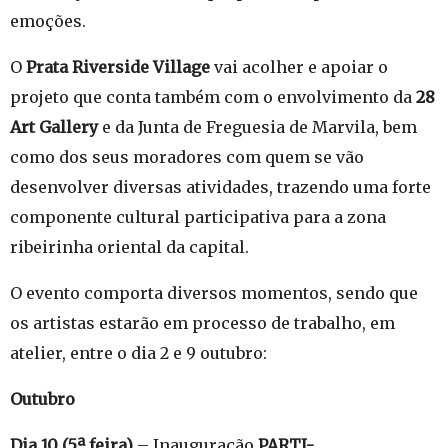
emoções.
O
Prata Riverside Village
vai acolher e apoiar o
projeto que conta também com o envolvimento da
28
Art Gallery
e da Junta de Freguesia de Marvila, bem
como dos seus moradores com quem se vão
desenvolver diversas atividades, trazendo uma forte
componente cultural participativa para a zona
ribeirinha oriental da capital.
O evento comporta diversos momentos, sendo que
os artistas estarão em processo de trabalho, em
atelier, entre o dia 2 e 9 outubro:
Outubro
Dia 10 (5ª feira)
– Inauguração
PARTI-