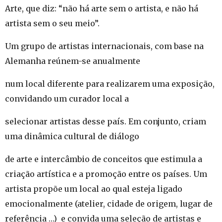
Arte, que diz: “não há arte sem o artista, e não há
artista sem o seu meio”.
Um grupo de artistas internacionais, com base na
Alemanha reúnem-se anualmente
num local diferente para realizarem uma exposição,
convidando um curador local a
selecionar artistas desse país. Em conjunto, criam
uma dinâmica cultural de diálogo
de arte e intercâmbio de conceitos que estimula a
criação artística e a promoção entre os países. Um
artista propõe um local ao qual esteja ligado
emocionalmente (atelier, cidade de origem, lugar de
referência …) e convida uma seleção de artistas e