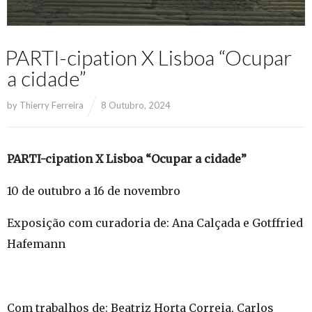
PARTI-cipation X Lisboa “Ocupar
a cidade”
by
Thierry Ferreira
8 Outubro, 2024
PARTI-cipation X Lisboa “Ocupar a cidade”
10 de outubro a 16 de novembro
Exposição com curadoria de: Ana Calçada e Gotffried
Hafemann
Com trabalhos de: Beatriz Horta Correia, Carlos