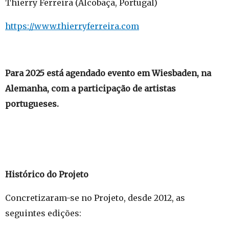
Thierry Ferreira (Alcobaça, Portugal)
https://www.thierryferreira.com
Para 2025 está agendado evento em Wiesbaden, na
Alemanha, com a participação de artistas
portugueses.
Histórico do Projeto
Concretizaram-se no Projeto, desde 2012, as
seguintes edições: