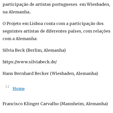
participação de artistas portugueses em Wiesbaden,
na Alemanha..
O Projeto em Lisboa conta com a participação dos
seguintes artistas de diferentes países, com relações
com a Alemanha:
Silvia Beck (Berlim, Alemanha)
https://www.silviabeck.de/
Hans Bernhard Becker (Wiesbaden, Alemanha)
Home
Francisco Klinger Carvalho (Mannheim, Alemanha)