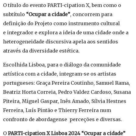
O título do evento PARTI-cipation X, bem como o
subtítulo
“Ocupar a cidade”
, concorrem para
definição do Projeto como instrumento cultural
e integrador e explora a ideia de uma cidade onde a
heterogeneidade discursiva apela aos sentidos
através da diversidade estética.
Escolhida Lisboa, para o diálogo da comunidade
artística com a cidade, integram-se os artistas
portugueses: Graça Pereira Coutinho, Samuel Rama,
Beatriz Horta Correia, Pedro Valdez Cardoso, Susana
Piteira, Miguel Gaspar, Inês Amado, Sílvia Hestnes
Ferreira, Luís Pintão e Thierry Ferreira num
confronto de abordagense perceções e diversas.
O
PARTI-cipation X Lisboa 2024 “Ocupar a cidade”