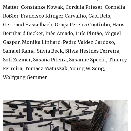
Matter, Constanze Nowak, Cordula Prieser, Cornelia
Rößler, Francisco Klinger Carvalho, Gabi Rets,
Gertraud Hasselbach, Graça Pereira Coutinho, Hans
Bernhard Becker, Inês Amado, Luís Pintão, Miguel
Gaspar, Monika Linhard, Pedro Valdez Cardoso,
Samuel Rama, Silvia Beck, Sílvia Hestnes Ferreira,
Sofi Zezmer, Susana Piteira, Susanne Specht, Thierry
Ferreira, Tomasz Matuszak, Young W. Song,
Wolfgang Gemmer