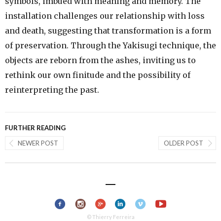
symbols, imbued with meaning and memory. The
installation challenges our relationship with loss
and death, suggesting that transformation is a form
of preservation. Through the Yakisugi technique, the
objects are reborn from the ashes, inviting us to
rethink our own finitude and the possibility of
reinterpreting the past.
FURTHER READING
NEWER POST
OLDER POST
© Thierry Ferreira