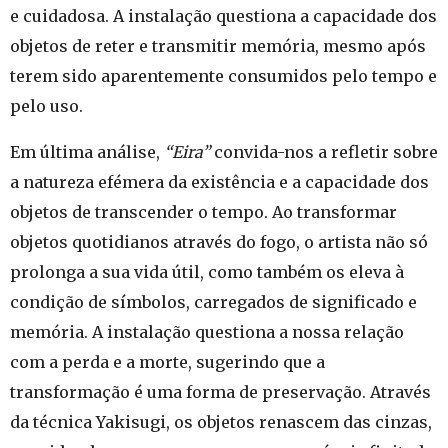
e cuidadosa. A instalação questiona a capacidade dos
objetos de reter e transmitir memória, mesmo após
terem sido aparentemente consumidos pelo tempo e
pelo uso.
Em última análise,
“Eira”
convida-nos a refletir sobre
a natureza efémera da existência e a capacidade dos
objetos de transcender o tempo. Ao transformar
objetos quotidianos através do fogo, o artista não só
prolonga a sua vida útil, como também os eleva à
condição de símbolos, carregados de significado e
memória. A instalação questiona a nossa relação
com a perda e a morte, sugerindo que a
transformação é uma forma de preservação. Através
da técnica Yakisugi, os objetos renascem das cinzas,