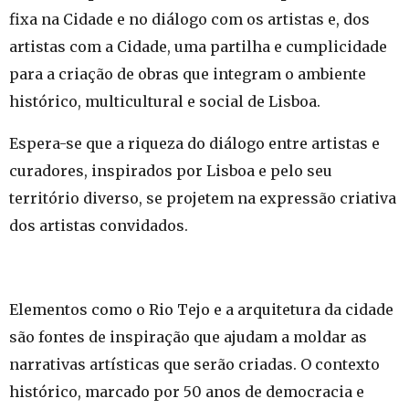
fixa na Cidade e no diálogo com os artistas e, dos
artistas com a Cidade, uma partilha e cumplicidade
para a criação de obras que integram o ambiente
histórico, multicultural e social de Lisboa.
Espera-se que a riqueza do diálogo entre artistas e
curadores, inspirados por Lisboa e pelo seu
território diverso, se projetem na expressão criativa
dos artistas convidados.
Elementos como o Rio Tejo e a arquitetura da cidade
são fontes de inspiração que ajudam a moldar as
narrativas artísticas que serão criadas. O contexto
histórico, marcado por 50 anos de democracia e