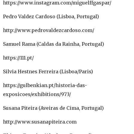
https://www.instagram.com/miguelffgaspar/
Pedro Valdez Cardoso (Lisboa, Portugal)
http://www.pedrovaldezcardoso.com/
Samuel Rama (Caldas da Rainha, Portugal)
https://111.pt/
Silvia Hestnes Ferreira (Lisboa/Paris)
https://gulbenkian.pt/historia-das-
exposicoes/exhibitions/973/
Susana Piteira (Aveiras de Cima, Portugal)
http://www.susanapiteira.com