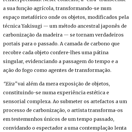
a sua função agrícola, transformando-se num
espaço metafórico onde os objetos, modificados pela
técnica Yakisugi — um método ancestral japonês de
carbonização da madeira — se tornam verdadeiros
portais para o passado. A camada de carbono que
recobre cada objeto confere-lhes uma pátina
singular, evidenciando a passagem do tempo e a
ação do fogo como agentes de transformação.
“Eira”
vai além da mera exposição de objetos,
constituindo-se numa experiência estética e
sensorial complexa. Ao submeter os artefactos a um
processo de carbonização, o artista transforma-os
em testemunhos únicos de um tempo passado,
convidando o espectador a uma contemplação lenta