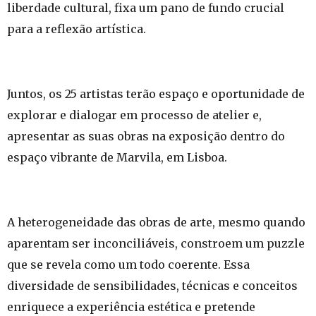
liberdade cultural, fixa um pano de fundo crucial
para a reflexão artística.
Juntos, os 25 artistas terão espaço e oportunidade de
explorar e dialogar em processo de atelier e,
apresentar as suas obras na exposição dentro do
espaço vibrante de Marvila, em Lisboa.
A heterogeneidade das obras de arte, mesmo quando
aparentam ser inconciliáveis, constroem um puzzle
que se revela como um todo coerente. Essa
diversidade de sensibilidades, técnicas e conceitos
enriquece a experiência estética e pretende