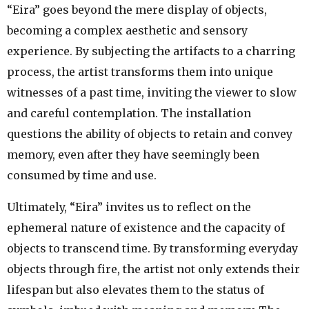
“Eira” goes beyond the mere display of objects,
becoming a complex aesthetic and sensory
experience. By subjecting the artifacts to a charring
process, the artist transforms them into unique
witnesses of a past time, inviting the viewer to slow
and careful contemplation. The installation
questions the ability of objects to retain and convey
memory, even after they have seemingly been
consumed by time and use.
Ultimately, “Eira” invites us to reflect on the
ephemeral nature of existence and the capacity of
objects to transcend time. By transforming everyday
objects through fire, the artist not only extends their
lifespan but also elevates them to the status of