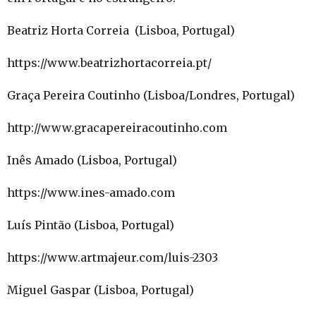
Beatriz Horta Correia (Lisboa, Portugal)
https://www.beatrizhortacorreia.pt/
Graça Pereira Coutinho (Lisboa/Londres, Portugal)
http://www.gracapereiracoutinho.com
Inês Amado (Lisboa, Portugal)
https://www.ines-amado.com
Luís Pintão (Lisboa, Portugal)
https://www.artmajeur.com/luis-2303
Miguel Gaspar (Lisboa, Portugal)