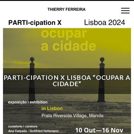
PARTI-CIPATION X LISBOA “OCUPAR A
CIDADE”