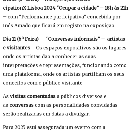
cipationX Lisboa 2024 “Ocupar a cidade” – 18h às 21h
–
com “Performance participativa” concebida por
Inês Amado que ficará em registo na exposição.
Dia 11 (6ª Feira)
– “
Conversas informais” – artistas
e visitantes
– Os espaços expositivos são os lugares
onde os artistas dão a conhecer as suas
interpretações e representações, funcionando como
uma plataforma, onde os artistas partilham os seus
conceitos com o público visitante.
As
visitas comentadas
a públicos diversos e
as
conversas
com as personalidades convidadas
serão realizadas em datas a divulgar.
Para 2025 está assegurada um evento com a