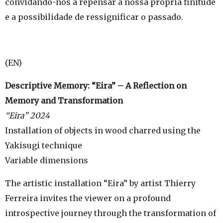
convidando-nos a repensar a nossa própria finitude
e a possibilidade de ressignificar o passado.
(EN)
Descriptive Memory: “Eira” – A Reflection on
Memory and Transformation
“Eira” 2024
Installation of objects in wood charred using the
Yakisugi technique
Variable dimensions
The artistic installation “Eira” by artist Thierry
Ferreira invites the viewer on a profound
introspective journey through the transformation of