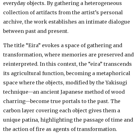
everyday objects. By gathering a heterogeneous
collection of artifacts from the artist’s personal
archive, the work establishes an intimate dialogue
between past and present.
The title “Eira” evokes a space of gathering and
transformation, where memories are preserved and
reinterpreted. In this context, the “eira” transcends
its agricultural function, becoming a metaphorical
space where the objects, modified by the Yakisugi
technique—an ancient Japanese method of wood
charring—become true portals to the past. The
carbon layer covering each object gives them a
unique patina, highlighting the passage of time and
the action of fire as agents of transformation.