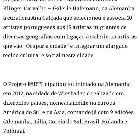
Klinger Carvalho – Galerie Hafemann, na Alemanha
à curadora Ana Calçada que selecionou e associa 10
artistas portugueses aos 15 artistas migrantes de
diversas geografias com ligação à Galerie. 25 artistas
que vão “Ocupar a cidade” e integrar um alargado
tecido cultural e social nesta cidade.
O Projeto PARTI-cipation foi iniciado na Alemanha
em 2012, na cidade de Wiesbaden e realizado em
diferentes países, nomeadamente na Europa,
América do Sul e na Ásia, contando já com 9 edições
(Alemanha, Itália, Coreia do Sul, Brasil, Holanda e
Polónia).