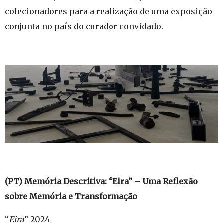
colecionadores para a realização de uma exposição
conjunta no país do curador convidado.
(PT) Memória Descritiva: “Eira” – Uma Reflexão
sobre Memória e Transformação
“
Eira
” 2024