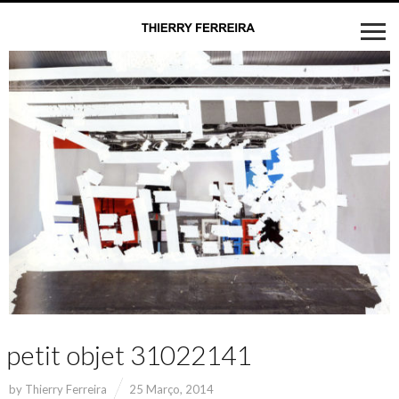
petit objet 31022141
by
Thierry Ferreira
25 Março, 2014