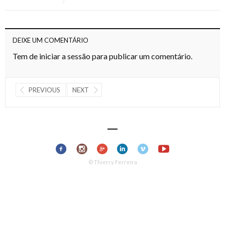
DEIXE UM COMENTÁRIO
Tem de
iniciar a sessão
para publicar um comentário.
PREVIOUS
NEXT
© Thierry Ferreira