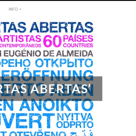
INFO
RTAS ABERTAS’