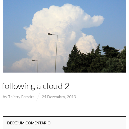
following a cloud 2
by
Thierry Ferreira
24 Dezembro, 2013
DEIXE UM COMENTÁRIO