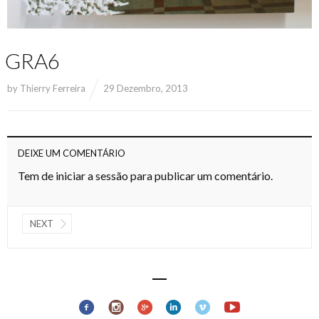
GRA6
by
Thierry Ferreira
29 Dezembro, 2013
DEIXE UM COMENTÁRIO
Tem de
iniciar a sessão
para publicar um comentário.
NEXT