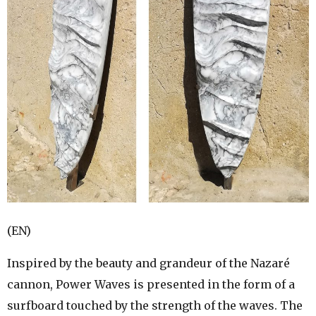
(EN)
Inspired by the beauty and grandeur of the Nazaré
cannon, Power Waves is presented in the form of a
surfboard touched by the strength of the waves. The