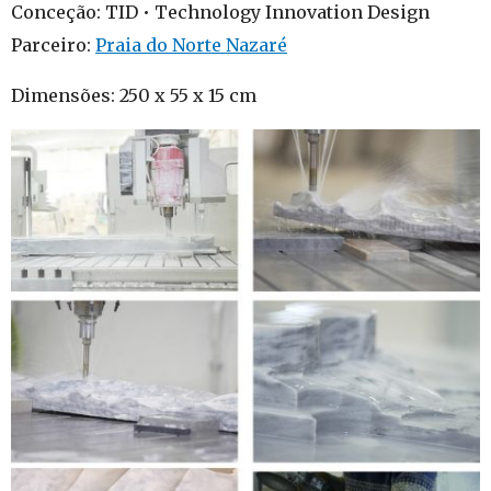
Conceção: TID • Technology Innovation Design
Parceiro:
Praia do Norte Nazaré
Dimensões: 250 x 55 x 15 cm