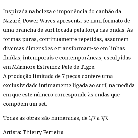
Inspirada na beleza e imponência do canhão da
Nazaré, Power Waves apresenta-se num formato de
uma prancha de surf tocada pela força das ondas. As
formas puras, continuamente repetidas, assumem
diversas dimensões e transformam-se em linhas
fluídas, intemporais e contemporâneas, esculpidas
em Mármore Estremoz Pele de Tigre.
A produção limitada de 7 peças confere uma
exclusividade intimamente ligada ao surf, na medida
em que este número corresponde às ondas que
compõem um set.
Todas as obras são numeradas, de 1/7 a 7/7.
Artista: Thierry Ferreira