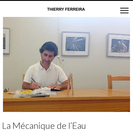
La Mécanique de l’Eau