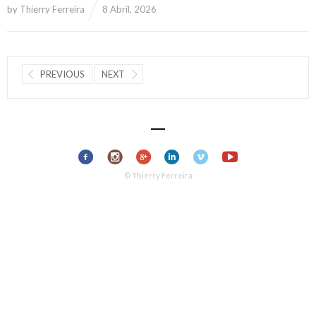
by
Thierry Ferreira
8 Abril, 2026
PREVIOUS
NEXT
© Thierry Ferreira