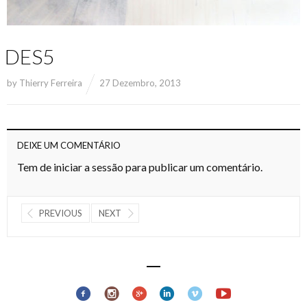
DES5
by
Thierry Ferreira
27 Dezembro, 2013
DEIXE UM COMENTÁRIO
Tem de
iniciar a sessão
para publicar um comentário.
PREVIOUS
NEXT