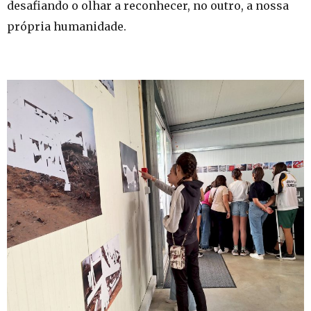
desafiando o olhar a reconhecer, no outro, a nossa
própria humanidade.