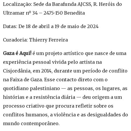
Localização: Sede da Barafunda AJCSS, R. Heróis do
Ultramar nº 34 – 2475-150 Benedita
Datas: De 18 de abril a 19 de maio de 2024
Curadoria: Thierry Ferreira
Gaza é Aqui!
é um projeto artístico que nasce de uma
experiência pessoal vivida pelo artista na
Cisjordânia, em 2014, durante um período de conflito
na Faixa de Gaza. Esse contacto direto com o
quotidiano palestiniano — as pessoas, os lugares, as
histórias e a resistência diária — deu origem a um
processo criativo que procura refletir sobre os
conflitos humanos, a violência e as desigualdades do
mundo contemporâneo.