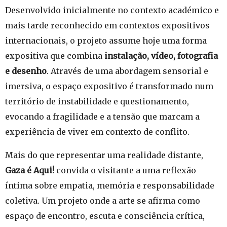
Desenvolvido inicialmente no contexto académico e
mais tarde reconhecido em contextos expositivos
internacionais, o projeto assume hoje uma forma
expositiva que combina
instalação, vídeo, fotografia
e desenho
. Através de uma abordagem sensorial e
imersiva, o espaço expositivo é transformado num
território de instabilidade e questionamento,
evocando a fragilidade e a tensão que marcam a
experiência de viver em contexto de conflito.
Mais do que representar uma realidade distante,
Gaza é Aqui!
convida o visitante a uma reflexão
íntima sobre empatia, memória e responsabilidade
coletiva. Um projeto onde a arte se afirma como
espaço de encontro, escuta e consciência crítica,