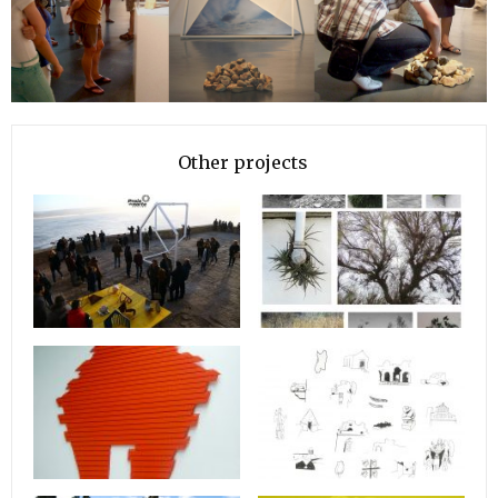
Other projects