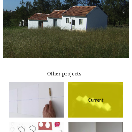
Other projects
Current