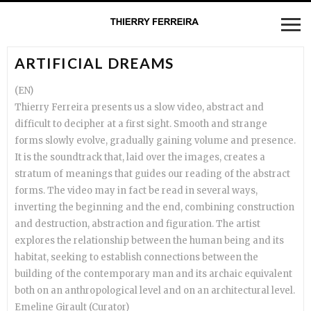
ARTIFICIAL DREAMS
(EN)
Thierry Ferreira presents us a slow video, abstract and
difficult to decipher at a first sight. Smooth and strange
forms slowly evolve, gradually gaining volume and presence.
It is the soundtrack that, laid over the images, creates a
stratum of meanings that guides our reading of the abstract
forms. The video may in fact be read in several ways,
inverting the beginning and the end, combining construction
and destruction, abstraction and figuration. The artist
explores the relationship between the human being and its
habitat, seeking to establish connections between the
building of the contemporary man and its archaic equivalent
both on an anthropological level and on an architectural level.
Emeline Girault (Curator)