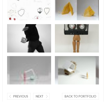
PREVIOUS
NEXT
BACK TO PORTFOLIO