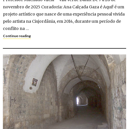
novembro de 2025 Curadoria: Ana Calçada Gaza é Aqui! é um
projeto artístico que nasce de uma experiência pessoal vivida
pelo artista na Cisjordânia, em 2014, durante um período de
conflito na …
Continue reading