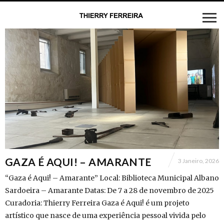
GAZA É AQUI! – AMARANTE
3 Janeiro, 2026
“Gaza é Aqui! – Amarante” Local: Biblioteca Municipal Albano
Sardoeira – Amarante Datas: De 7 a 28 de novembro de 2025
Curadoria: Thierry Ferreira Gaza é Aqui! é um projeto
artístico que nasce de uma experiência pessoal vivida pelo