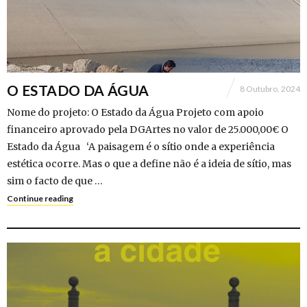
O ESTADO DA ÁGUA
8 Outubro, 2024
Nome do projeto: O Estado da Água Projeto com apoio
financeiro aprovado pela DGArtes no valor de 25.000,00€ O
Estado da Água ‘A paisagem é o sítio onde a experiência
estética ocorre. Mas o que a define não é a ideia de sítio, mas
sim o facto de que …
Continue reading