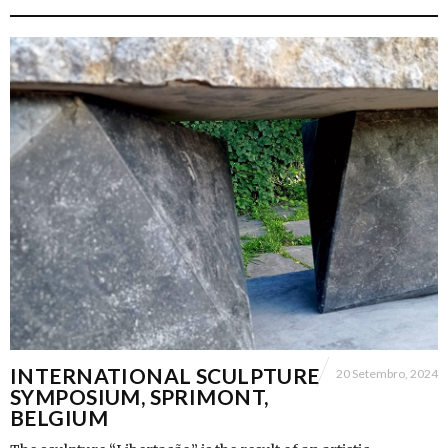
INTERNATIONAL SCULPTURE
20 Setembro, 2024
SYMPOSIUM, SPRIMONT,
BELGIUM