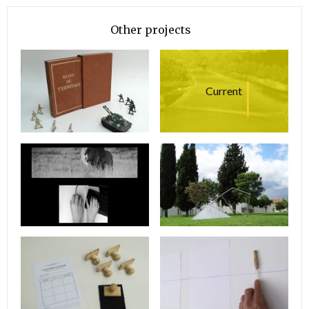
Other projects
Current